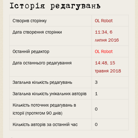
Історія редагувань
Створив сторінку
OL Robot
Дата створення сторінки
11:34, 6
липня 2016
Останній редактор
OL Robot
Дата останнього редагування
14:48, 15
травня 2018
Загальна кількість редагувань
3
Загальна кількість унікальних авторів
1
Кількість поточних редагувань в
0
історії (протягом 90 днів)
Кількість авторів за останній час
0