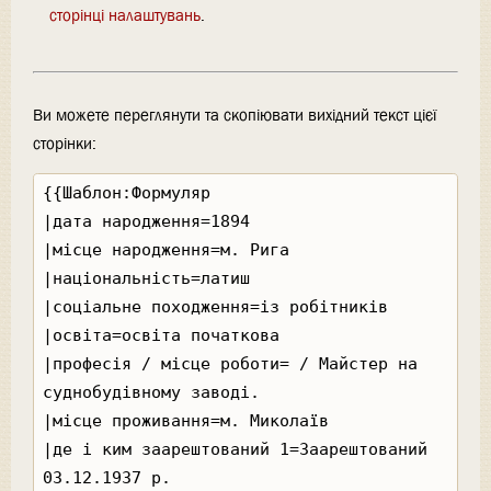
сторінці налаштувань
.
Ви можете переглянути та скопіювати вихідний текст цієї
сторінки: