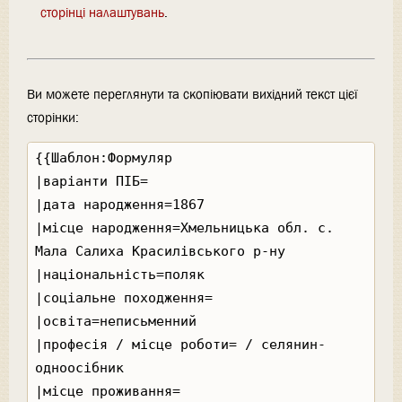
сторінці налаштувань
.
Ви можете переглянути та скопіювати вихідний текст цієї
сторінки: