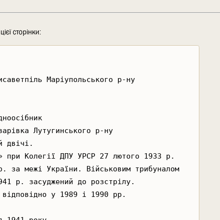
ієї сторінки: