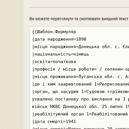
Ви можете переглянути та скопіювати вихідний текст ц