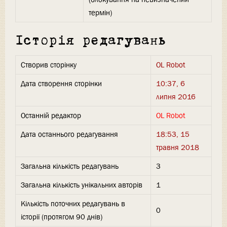
термін)
Історія редагувань
Створив сторінку
OL Robot
Дата створення сторінки
10:37, 6
липня 2016
Останній редактор
OL Robot
Дата останнього редагування
18:53, 15
травня 2018
Загальна кількість редагувань
3
Загальна кількість унікальних авторів
1
Кількість поточних редагувань в
0
історії (протягом 90 днів)