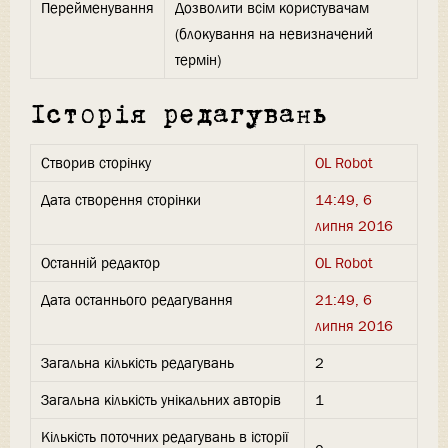
Перейменування
Дозволити всім користувачам
(блокування на невизначений
термін)
Історія редагувань
Створив сторінку
OL Robot
Дата створення сторінки
14:49, 6
липня 2016
Останній редактор
OL Robot
Дата останнього редагування
21:49, 6
липня 2016
Загальна кількість редагувань
2
Загальна кількість унікальних авторів
1
Кількість поточних редагувань в історії