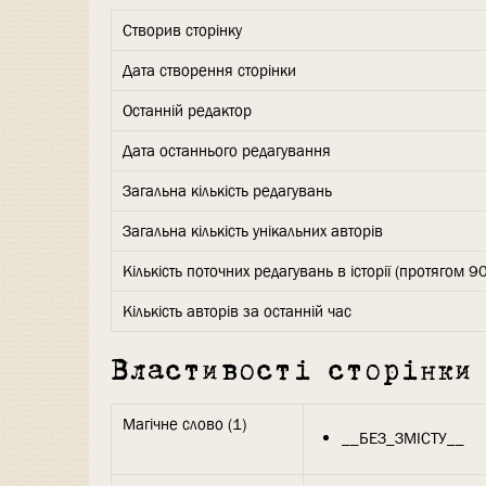
Створив сторінку
Дата створення сторінки
Останній редактор
Дата останнього редагування
Загальна кількість редагувань
Загальна кількість унікальних авторів
Кількість поточних редагувань в історії (протягом 90
Кількість авторів за останній час
Властивості сторінки
Магічне слово (1)
__БЕЗ_ЗМІСТУ__