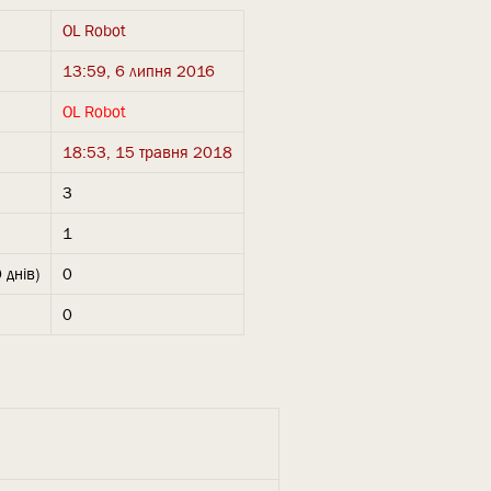
OL Robot
13:59, 6 липня 2016
OL Robot
18:53, 15 травня 2018
3
1
 днів)
0
0