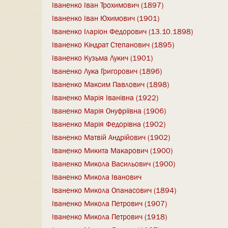
Іваненко Іван Трохимович (1897)
Іваненко Іван Юхимович (1901)
Іваненко Іларіон Федорович (13.10.1898)
Іваненко Кіндрат Степанович (1895)
Іваненко Кузьма Лукич (1901)
Іваненко Лука Григорович (1896)
Іваненко Максим Павлович (1898)
Іваненко Марія Іванівна (1922)
Іваненко Марія Онуфріївна (1906)
Іваненко Марія Федорівна (1902)
Іваненко Матвій Андрійович (1902)
Іваненко Микита Макарович (1900)
Іваненко Микола Васильович (1900)
Іваненко Микола Іванович
Іваненко Микола Опанасович (1894)
Іваненко Микола Петрович (1907)
Іваненко Микола Петрович (1918)