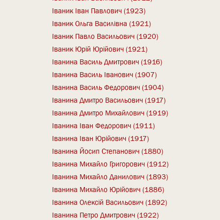
Іваник Іван Павлович (1923)
Іваник Ольга Василівна (1921)
Іваник Павло Васильович (1920)
Іваник Юрій Юрійович (1921)
Іванина Василь Дмитрович (1916)
Іванина Василь Іванович (1907)
Іванина Василь Федорович (1904)
Іванина Дмитро Васильович (1917)
Іванина Дмитро Михайлович (1919)
Іванина Іван Федорович (1911)
Іванина Іван Юрійович (1917)
Іванина Йосип Степанович (1880)
Іванина Михайло Григорович (1912)
Іванина Михайло Данилович (1893)
Іванина Михайло Юрійович (1886)
Іванина Олексій Васильович (1892)
Іванина Петро Дмитрович (1922)