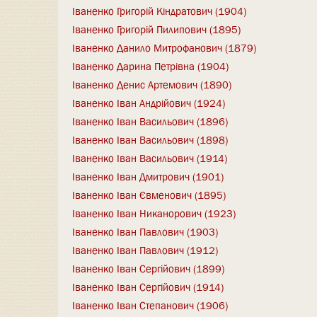
Іваненко Григорій Кіндратович (1904)
Іваненко Григорій Пилипович (1895)
Іваненко Данило Митрофанович (1879)
Іваненко Дарина Петрівна (1904)
Іваненко Денис Артемович (1890)
Іваненко Іван Андрійович (1924)
Іваненко Іван Васильович (1896)
Іваненко Іван Васильович (1898)
Іваненко Іван Васильович (1914)
Іваненко Іван Дмитрович (1901)
Іваненко Іван Євменович (1895)
Іваненко Іван Никанорович (1923)
Іваненко Іван Павлович (1903)
Іваненко Іван Павлович (1912)
Іваненко Іван Сергійович (1899)
Іваненко Іван Сергійович (1914)
Іваненко Іван Степанович (1906)