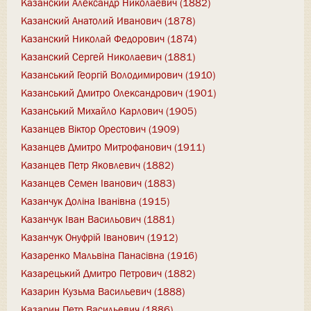
Казанский Александр Николаевич (1882)
Казанский Анатолий Иванович (1878)
Казанский Николай Федорович (1874)
Казанский Сергей Николаевич (1881)
Казанський Георгій Володимирович (1910)
Казанський Дмитро Олександрович (1901)
Казанський Михайло Карлович (1905)
Казанцев Віктор Орестович (1909)
Казанцев Дмитро Митрофанович (1911)
Казанцев Петр Яковлевич (1882)
Казанцев Семен Іванович (1883)
Казанчук Доліна Іванівна (1915)
Казанчук Іван Васильович (1881)
Казанчук Онуфрій Іванович (1912)
Казаренко Мальвіна Панасівна (1916)
Казарецький Дмитро Петрович (1882)
Казарин Кузьма Васильевич (1888)
Казарин Петр Васильевич (1886)