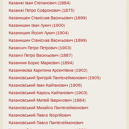
Казанжі Іван Степанович (1884)
Казанжі Петро Софронович (1875)
Казанишен Станіслав Васильович (1899)
Казанишин Іван Лукич (1900)
Казанишин Йосип Лукич (1904)
Казанишин Станіслав Васильович (1899)
Казанлич Петро Петрович (1903)
Казанлі Петро Васильович (1887)
Казанник Борис Маркович (1894)
Казаннікова Харитина Арсентіївна (1902)
Казановський Григорій Пантелеймонович (1905)
Казановський Іван Кайтанович (1906)
Казановський Кароль Кайтанович (1903)
Казановський Матвій Гаврилович (1884)
Казановський Михайло Пантелеймонович
Казановський Павло Георгійович
Казановський Павло Пантелеймонович