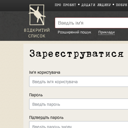
ПРО ПРОЕКТ
ДОДАТИ ЛЮДИНУ
ПОШУК
Розширений пошук
Приклади
Зареєструватися
Ім'я користувача
Пароль
Підтвердіть пароль