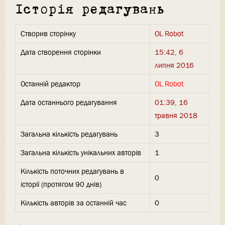
Історія редагувань
Створив сторінку
OL Robot
Дата створення сторінки
15:42, 6
липня 2016
Останній редактор
OL Robot
Дата останнього редагування
01:39, 16
травня 2018
Загальна кількість редагувань
3
Загальна кількість унікальних авторів
1
Кількість поточних редагувань в
0
історії (протягом 90 днів)
Кількість авторів за останній час
0