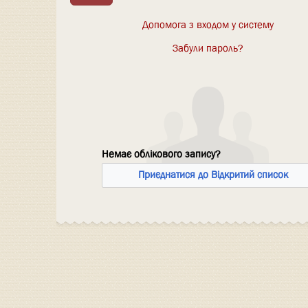
Допомога з входом у систему
Забули пароль?
Немає облікового запису?
Приєднатися до Відкритий список