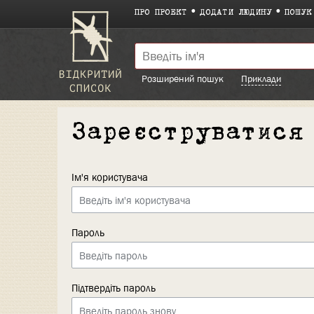
ПРО ПРОЕКТ
ДОДАТИ ЛЮДИНУ
ПОШУК
Розширений пошук
Приклади
Зареєструватися
Ім'я користувача
Пароль
Підтвердіть пароль